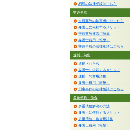
相続の法律相談はこちら
交通事故
交通事故の被害者になったら
弁護士に依頼するメリット
交通事故被害用語集
弁護士費用（報酬）
交通事故の法律相談はこちら
逮捕・勾留
逮捕されたら
弁護士に依頼するメリット
逮捕・勾留用語集
弁護士費用（報酬）
刑事事件の法律相談はこちら
多重債務・借金
多重債務解決の方法
弁護士に依頼するメリット
多重債務・借金用語集
弁護士費用（報酬）