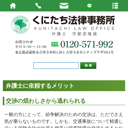
弁護士に依頼するメリット
交渉の煩わしさから逃れられる
一般の方にとって、紛争解決のための交渉は、ただでさえ
気が乗らないものです。しかも、交通事故について精通し